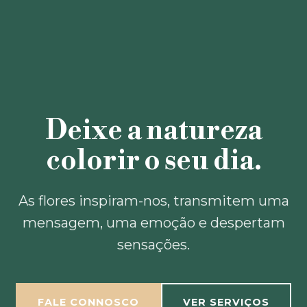
Deixe a natureza
colorir o seu dia.
As flores inspiram-nos, transmitem uma
mensagem, uma emoção e despertam
sensações.
FALE CONNOSCO
VER SERVIÇOS