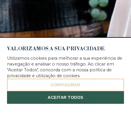
VALORIZAMOS A SUA PRIVACIDADE
Utilizamos cookies para melhorar a sua experiência de
navegação e analisar o nosso tráfego. Ao clicar em
"Aceitar Todos", concorda com a nossa
política de
privacidade
e utilização de cookies.
CONFIGURAR
ACEITAR TODOS