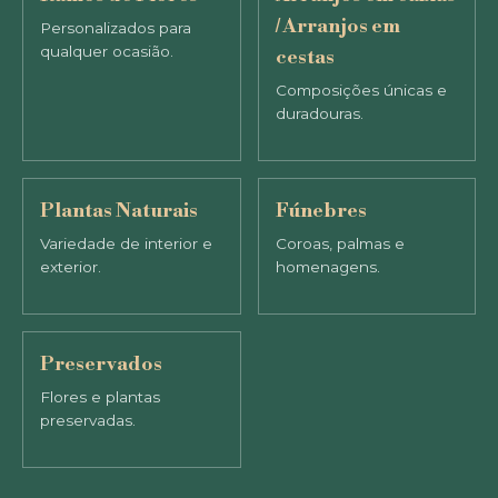
/ Arranjos em
Personalizados para
qualquer ocasião.
cestas
Composições únicas e
duradouras.
Plantas Naturais
Fúnebres
Variedade de interior e
Coroas, palmas e
exterior.
homenagens.
Preservados
Flores e plantas
preservadas.